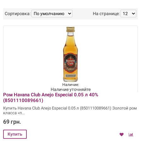
Сортировка:
На странице:
Наличие:
Наличие уточняйте
Ром Havana Club Anejo Especial 0.05 л 40%
(8501110089661)
Купить Havana Club Anejo Especial 0.05 л (8501110089661) Золотой ром
класса «п
69 грн.