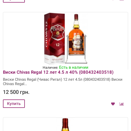
Есть в наличии
Наличие:
Виски Chivas Regal 12 лет 4.5 л 40% (080432403518)
Виски Chivas Regal (Чивас Ригал) 12 лет 4.5л (080432403518) Виски
Chivas Regal
12 500 грн.