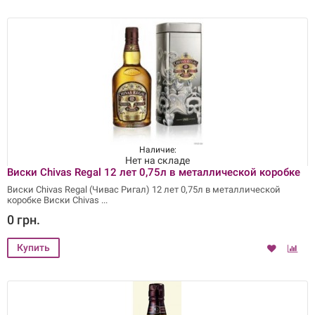
Наличие:
Нет на складе
Виски Chivas Regal 12 лет 0,75л в металлической коробке
Виски Chivas Regal (Чивас Ригал) 12 лет 0,75л в металлической
коробке Виски Chivas
0 грн.