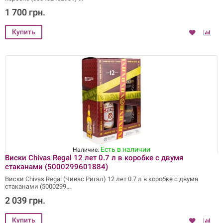
1 700 грн.
Есть в наличии
Наличие:
Виски Chivas Regal 12 лет 0.7 л в коробке с двумя
стаканами (5000299601884)
Виски Chivas Regal (Чивас Ригал) 12 лет 0.7 л в коробке с двумя
стаканами (5000299
2 039 грн.