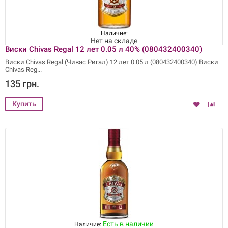
Наличие:
Нет на складе
Виски Chivas Regal 12 лет 0.05 л 40% (080432400340)
Виски Chivas Regal (Чивас Ригал) 12 лет 0.05 л (080432400340) Виски
Chivas Reg
135 грн.
Есть в наличии
Наличие: