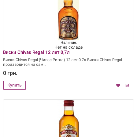
Наличие:
Нет на складе
Виски Chivas Regal 12 лет 0,7л
Виски Chivas Regal (Чивас Ригал) 12 лет 0,7л Виски Chivas Regal
производится на сам
0 грн.