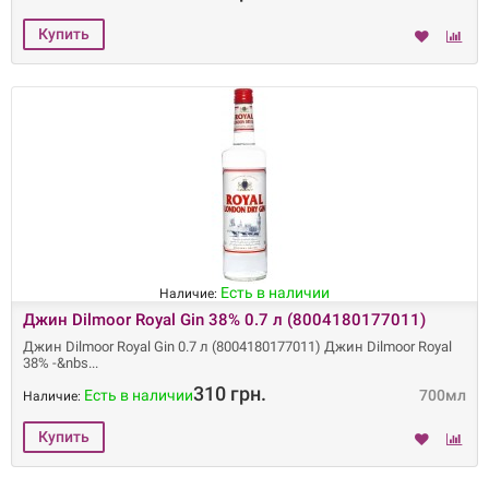
Есть в наличии
Наличие:
Джин Dilmoor Royal Gin 38% 0.7 л (8004180177011)
Джин Dilmoor Royal Gin 0.7 л (8004180177011) Джин Dilmoor Royal
38% -&nbs
310 грн.
Есть в наличии
700мл
Наличие: