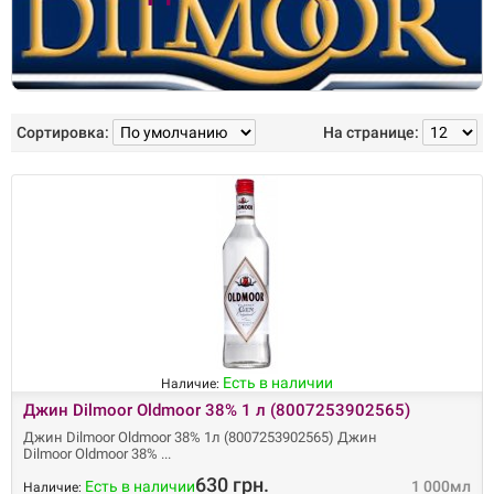
Сортировка:
На странице:
Есть в наличии
Наличие:
Джин Dilmoor Oldmoor 38% 1 л (8007253902565)
Джин Dilmoor Oldmoor 38% 1л (8007253902565) Джин
Dilmoor Oldmoor 38%
630 грн.
Есть в наличии
1 000мл
Наличие: