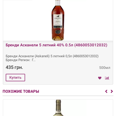
Бренди Асканели 5 летний 40% 0.5л (4860053012032)
Бренди Асканели (Askaneli) 5 летний 0,5л (4860053012032)
Бренди Регион: Г
435 грн.
500мл
ПОХОЖИЕ ТОВАРЫ