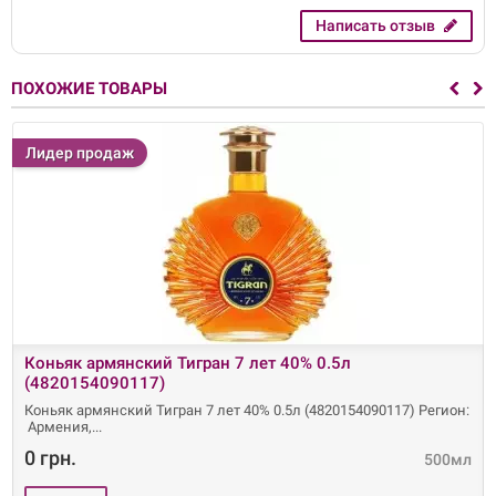
Написать отзыв
ПОХОЖИЕ ТОВАРЫ
Лидер продаж
Коньяк армянский Тигран 7 лет 40% 0.5л
(4820154090117)
Коньяк армянский Тигран 7 лет 40% 0.5л (4820154090117) Регион:
Армения,
0 грн.
500мл