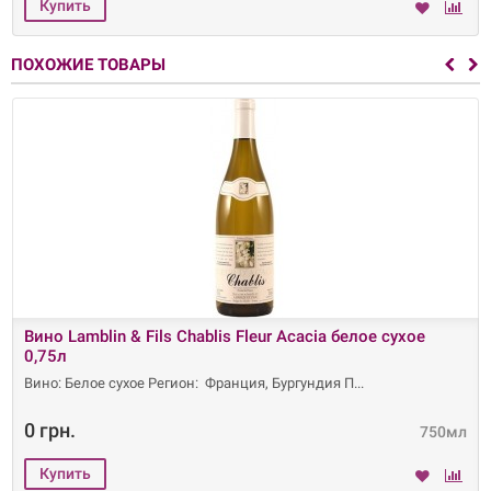
ПОХОЖИЕ ТОВАРЫ
Вино Lamblin & Fils Chablis Fleur Acacia белое сухое
0,75л
Вино: Белое сухое Регион: Франция, Бургундия П
0 грн.
750мл