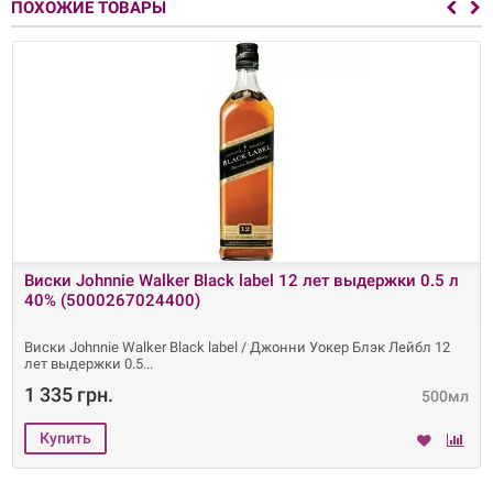
ПОХОЖИЕ ТОВАРЫ
Виски Johnnie Walker Black label 12 лет выдержки 0.5 л
40% (5000267024400)
Виски Johnnie Walker Black label / Джонни Уокер Блэк Лейбл 12
лет выдержки 0.5
1 335 грн.
500мл