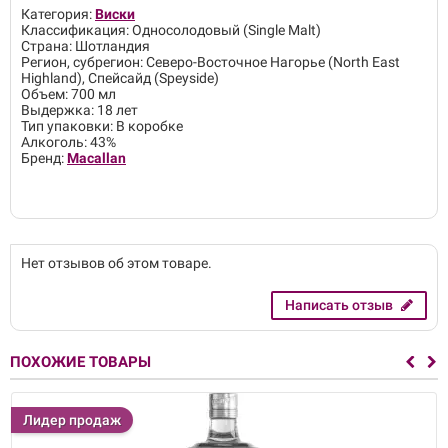
Категория:
Виски
Классификация: Односолодовый (Single Malt)
Страна: Шотландия
Регион, субрегион: Северо-Восточное Нагорье (North East
Highland), Спейсайд (Speyside)
Объем: 700 мл
Выдержка: 18 лет
Тип упаковки: В коробке
Алкоголь: 43%
Бренд:
Macallan
Нет отзывов об этом товаре.
Написать отзыв
ПОХОЖИЕ ТОВАРЫ
Лидер продаж