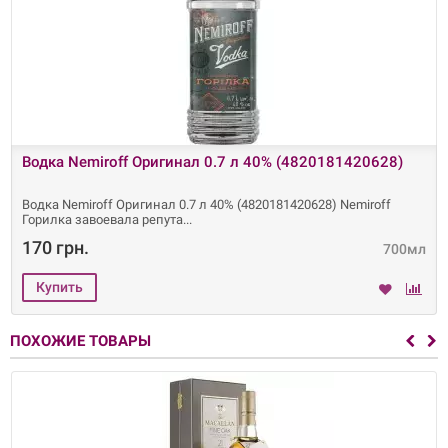
Водка Nemiroff Оригинал 0.7 л 40% (4820181420628)
Водка Nemiroff Оригинал 0.7 л 40% (4820181420628) Nemiroff
Горилка завоевала репута
170 грн.
700мл
ПОХОЖИЕ ТОВАРЫ