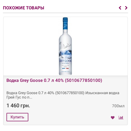
ПОХОЖИЕ ТОВАРЫ
Водка Grey Goose 0.7 л 40% (5010677850100)
Водка Grey Goose 0.7 л 40% (5010677850100) Изысканная водка
Грей Гуc по п
1 460 грн.
700мл