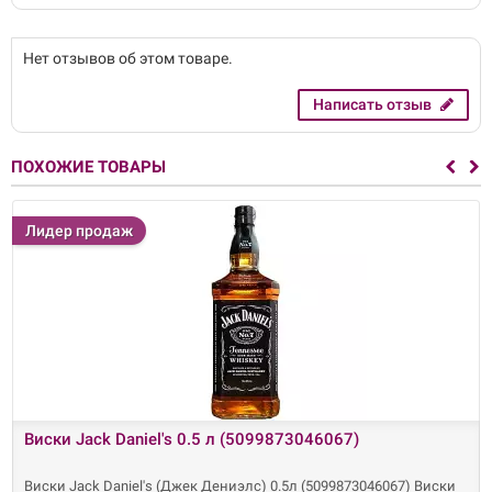
Нет отзывов об этом товаре.
Написать отзыв
ПОХОЖИЕ ТОВАРЫ
Лидер продаж
Виски Jack Daniel's 0.5 л (5099873046067)
Виски Jack Daniel's (Джек Дениэлс) 0.5л (5099873046067) Виски