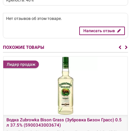
Крепость: 40%
Нет отзывов об этом товаре.
Написать отзыв
ПОХОЖИЕ ТОВАРЫ
Лидер продаж
Водка Zubrowka Bison Grass (Зубровка Бизон Грасс) 0.5
л 37.5% (5900343003674)