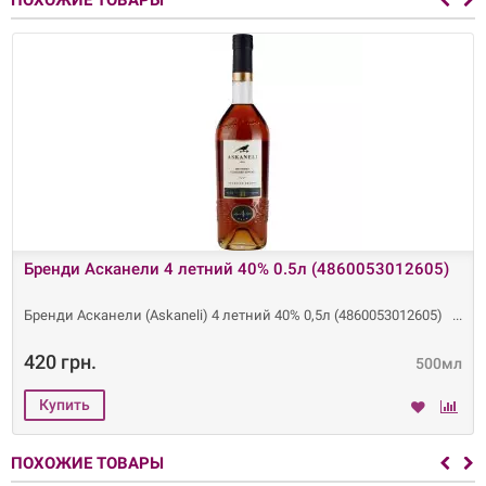
ПОХОЖИЕ ТОВАРЫ
Бренди Асканели 4 летний 40% 0.5л (4860053012605)
Бренди Асканели (Askaneli) 4 летний 40% 0,5л (4860053012605)
420 грн.
500мл
ПОХОЖИЕ ТОВАРЫ