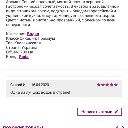
Аромат: Тонкий водочный, мягкий, слегка зерновой.
Гастрономическая сочетаемость: В чистом и разбавленном
виде, с тоником, соком, подходит к блюдам европейской и
украинской кухни, мясу, гармонирует с соленьями, икрой.
Цвет: Чистый, кристально-прозрачный, с блеском по всей
поверхности.
Категория:
Водка
Классификация: Премиум
Тип: Классическая
Страна: Украина
Объем: 700 мл
Бренд:
Rada
Сергей И.
- 16.04.2020
Одна из лучших водок в стране!
Написать отзыв