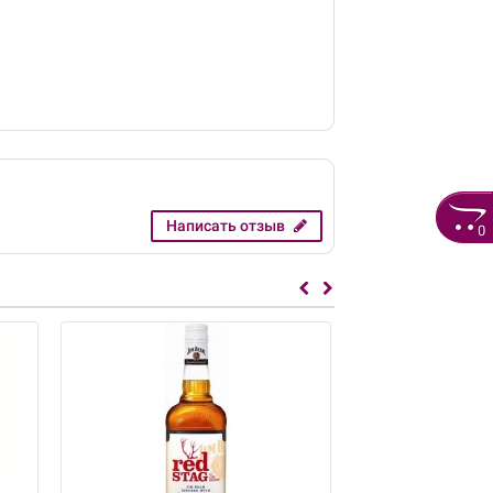
Написать отзыв
0