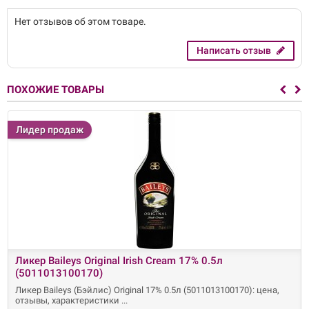
Нет отзывов об этом товаре.
Написать отзыв
ПОХОЖИЕ ТОВАРЫ
Лидер продаж
Ликер Baileys Original Irish Cream 17% 0.5л
(5011013100170)
Ликер Baileys (Бэйлис) Original 17% 0.5л (5011013100170): цена,
отзывы, характеристики