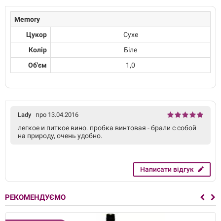
Memory
Цукор
Сухе
Колір
Біле
Об'єм
1,0
Lady
про 13.04.2016
легкое и питкое вино. пробка винтовая - брали с собой
на природу, очень удобно.
Написати відгук
РЕКОМЕНДУЄМО