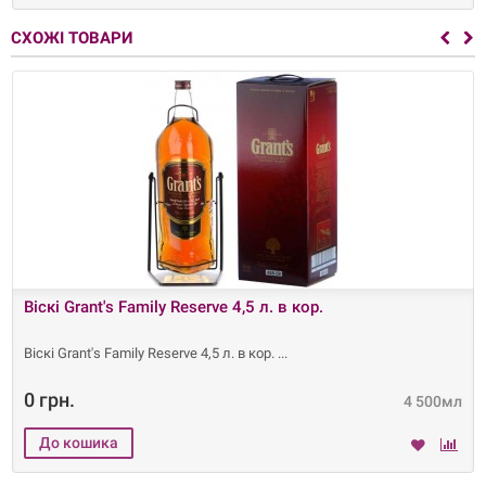
СХОЖІ ТОВАРИ
Віскі Grant's Family Reserve 4,5 л. в кор.
Віскі Grant's Family Reserve 4,5 л. в кор.
0 грн.
4 500мл