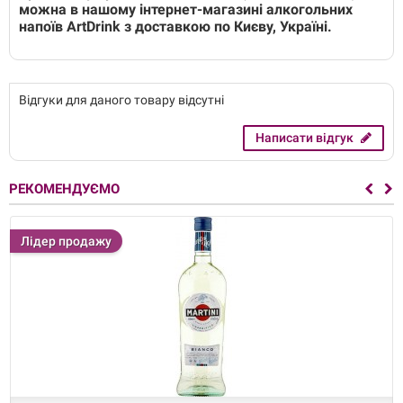
можна в нашому інтернет-магазині алкогольних
напоїв ArtDrink з доставкою по Києву, Україні.
Відгуки для даного товару відсутні
Написати відгук
РЕКОМЕНДУЄМО
Лідер продажу