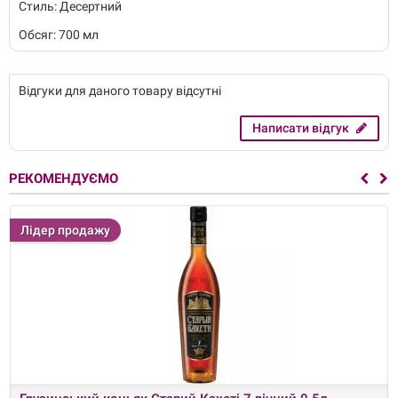
Стиль: Десертний
Обсяг: 700 мл
Відгуки для даного товару відсутні
Написати відгук
РЕКОМЕНДУЄМО
Лідер продажу