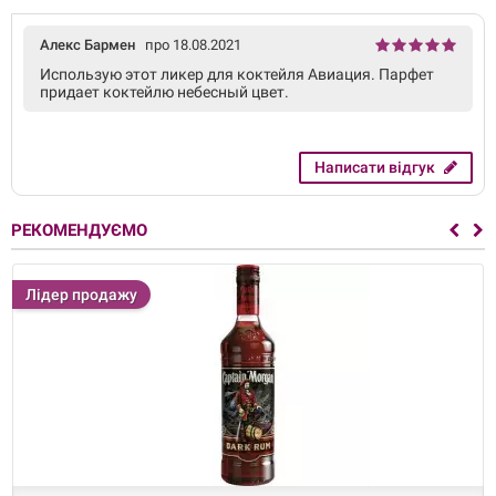
Алекс Бармен
про 18.08.2021
Использую этот ликер для коктейля Авиация. Парфет
придает коктейлю небесный цвет.
Написати відгук
РЕКОМЕНДУЄМО
Лідер продажу