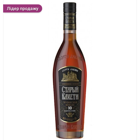
Лідер продажу