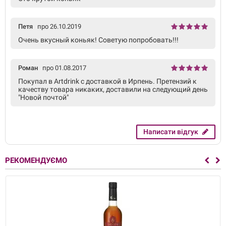
Петя
про 26.10.2019
Очень вкусный коньяк! Советую попробовать!!!
Роман
про 01.08.2017
Покупал в Artdrink с доставкой в Ирпень. Претензий к
качеству товара никаких, доставили на следующий день
"Новой почтой"
Написати відгук
РЕКОМЕНДУЄМО