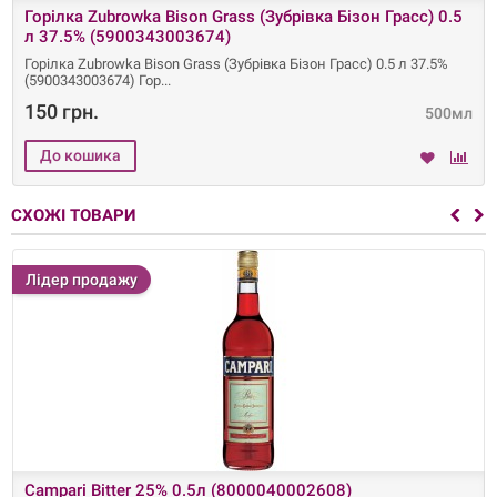
Горілка Zubrowka Bison Grass (Зубрівка Бізон Грасс) 0.5
л 37.5% (5900343003674)
Горілка Zubrowka Bison Grass (Зубрівка Бізон Грасс) 0.5 л 37.5%
(5900343003674) Гор
150 грн.
500мл
СХОЖІ ТОВАРИ
Лідер продажу
Campari Bitter 25% 0.5л (8000040002608)