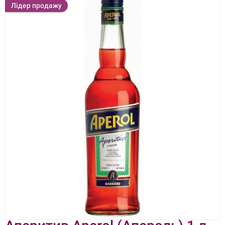
Лідер продажу