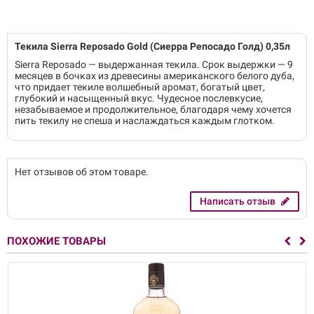
Текила Sierra Reposado Gold (Сиерра Репосадо Голд) 0,35л
Sierra Reposado — выдержанная текила. Срок выдержки — 9
месяцев в бочках из древесины американского белого дуба,
что придает текиле волшебный аромат, богатый цвет,
глубокий и насыщенный вкус. Чудесное послевкусие,
незабываемое и продолжительное, благодаря чему хочется
пить текилу не спеша и наслаждаться каждым глотком.
Нет отзывов об этом товаре.
Написать отзыв
ПОХОЖИЕ ТОВАРЫ