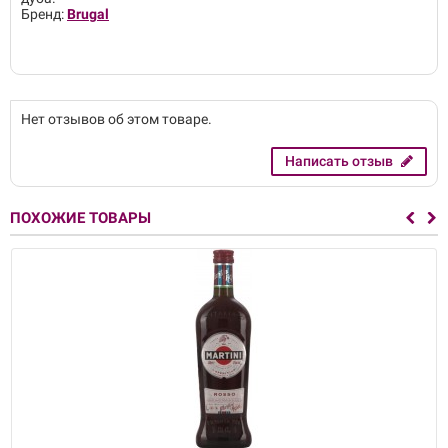
Бренд:
Brugal
Нет отзывов об этом товаре.
Написать отзыв
ПОХОЖИЕ ТОВАРЫ