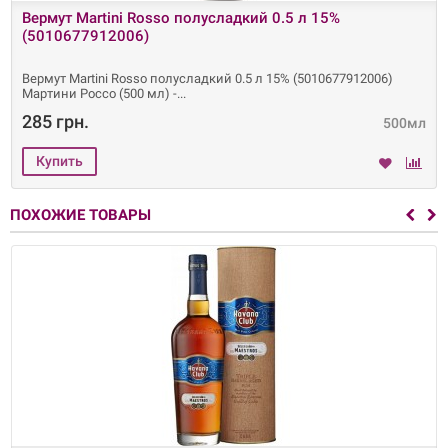
Вермут Martini Rosso полусладкий 0.5 л 15%
(5010677912006)
Вермут Martini Rosso полусладкий 0.5 л 15% (5010677912006)
Мартини Россо (500 мл) -
285 грн.
500мл
ПОХОЖИЕ ТОВАРЫ