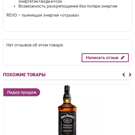
энергетик+водка+сок
Возможность раскрепощения без потери энергии
REVO – пьянящая энергия «отрыва».
Нет отзывов об этом товаре.
Написать отзыв
ПОХОЖИЕ ТОВАРЫ
Лидер продаж