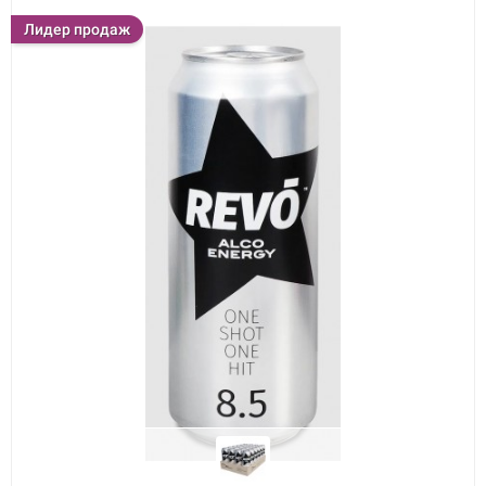
Лидер продаж