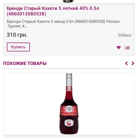
Бренди Старый Кахети 5 летний 40% 0.5л
(4860013080538)
Бренди Старый Кахети 5 звезд 0.5л (4860013080538) Регион:
Грузия, К
310 грн.
500мл
ПОХОЖИЕ ТОВАРЫ