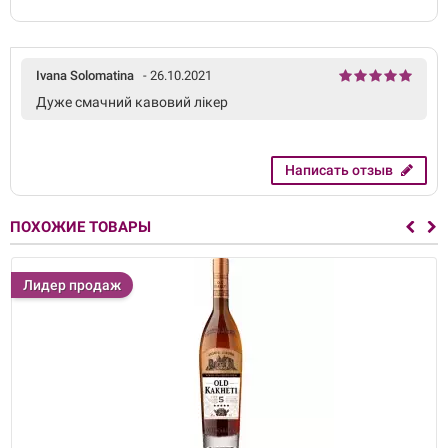
Ivana Solomatina
- 26.10.2021
Дуже смачний кавовий лікер
Написать отзыв
ПОХОЖИЕ ТОВАРЫ
Лидер продаж