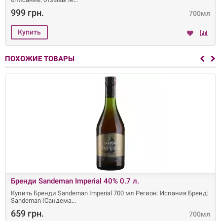
999 грн.
700мл
ПОХОЖИЕ ТОВАРЫ
Бренди Sandeman Imperial 40% 0.7 л.
Купить Бренди Sandeman Imperial 700 мл Регион: Испания Бренд:
Sandeman (Сандема
659 грн.
700мл