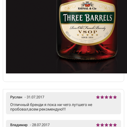
Руслан
- 31.07.2017
Отличный бренди я пока ни чего лутшего не
пробовал,всем рекомендую!!!
Владимир
- 28.07.2017