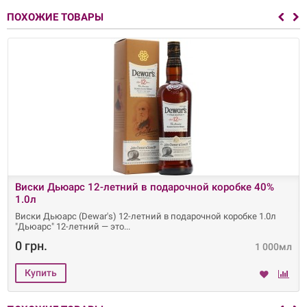
ПОХОЖИЕ ТОВАРЫ
Виски Дьюарс 12-летний в подарочной коробке 40%
1.0л
Виски Дьюарс (Dewar's) 12-летний в подарочной коробке 1.0л
"Дьюарс" 12-летний — это
0 грн.
1 000мл