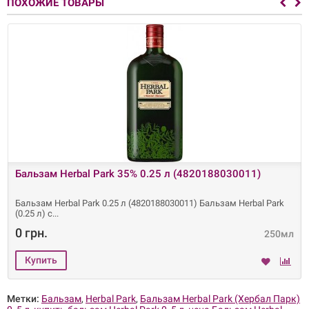
ПОХОЖИЕ ТОВАРЫ
Бальзам Herbal Park 35% 0.25 л (4820188030011)
Бальзам Herbal Park 0.25 л (4820188030011) Бальзам Herbal Park
(0.25 л) с
0 грн.
250мл
Метки:
Бальзам
,
Herbal Park
,
Бальзам Herbal Park (Хербал Парк)