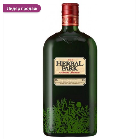
Лидер продаж