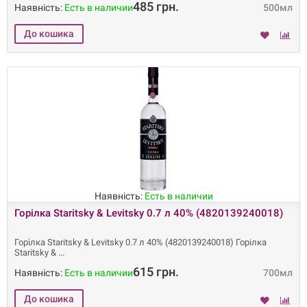
485 грн.
Наявність:
Есть в наличии
500мл
Наявність:
Есть в наличии
Горілка Staritsky & Levitsky 0.7 л 40% (4820139240018)
Горілка Staritsky & Levitsky 0.7 л 40% (4820139240018) Горілка
Staritsky &
615 грн.
Наявність:
Есть в наличии
700мл