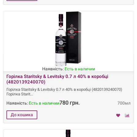
Наявність:
Есть в наличии
Горілка Staritsky & Levitsky 0.7 л 40% в коробці
(4820139240070)
Горілка Staritsky & Levitsky 0.7 л 40% в коробці (4820139240070)
Горілка Starit
780 грн.
Наявність:
Есть в наличии
700мл