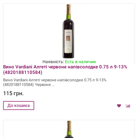
Наявність:
Есть в наличии
Вино Vardiani Алгеті червоне напівсолодке 0.75 л 9-13%
(4820188110584)
Вино Vardiani Алгеті червоне напівсолодке 0.75 л 9-13%
(4820188110584) Червоне
115 грн.