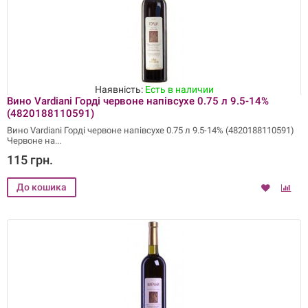
Наявність:
Есть в наличии
Вино Vardiani Горді червоне напівсухе 0.75 л 9.5-14%
(4820188110591)
Вино Vardiani Горді червоне напівсухе 0.75 л 9.5-14% (4820188110591)
Червоне на
115 грн.