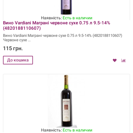
Наявність:
Есть в наличии
Вино Vardiani Маграні червоне сухе 0.75 л 9.5-14%
(4820188110607)
Вино Vardiani Маграні червоне сухе 0.75 л 9.5-14% (4820188110607)
Червоне сухе
115 грн.
Наявність:
Есть в наличии