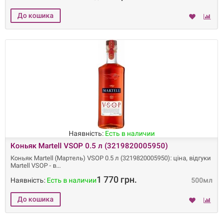
Наявність:
Есть в наличии
Коньяк Martell VSOP 0.5 л (3219820005950)
Коньяк Martell (Мартель) VSOP 0.5 л (3219820005950): ціна, відгуки
Martell VSOP - в
1 770 грн.
Наявність:
Есть в наличии
500мл