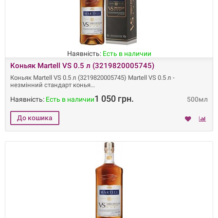
Наявність:
Есть в наличии
Коньяк Martell VS 0.5 л (3219820005745)
Коньяк Martell VS 0.5 л (3219820005745) Martell VS 0.5 л -
незмінний стандарт конья
1 050 грн.
Наявність:
Есть в наличии
500мл