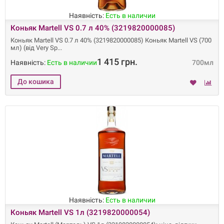
Наявність:
Есть в наличии
Коньяк Martell VS 0.7 л 40% (3219820000085)
Коньяк Martell VS 0.7 л 40% (3219820000085) Коньяк Martell VS (700
мл) (від Very Sp
1 415 грн.
Наявність:
Есть в наличии
700мл
Наявність:
Есть в наличии
Коньяк Martell VS 1л (3219820000054)