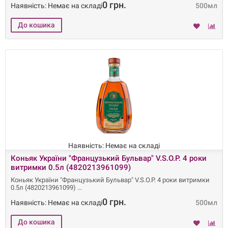
0 грн.
Наявність: Немає на складі
500мл
Наявність: Немає на складі
Коньяк України "Французький Бульвар" V.S.O.P. 4 роки
витримки 0.5л (4820213961099)
Коньяк України "Французький Бульвар" V.S.O.P. 4 роки витримки
0.5л (4820213961099)
0 грн.
Наявність: Немає на складі
500мл