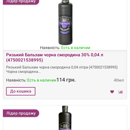
Лідер продажу
Наявність:
Есть в наличии
Ризький Бальзам чорна смородина 30% 0,04 л
(4750021538995)
Ризький Бальзам чорна смородина 0,04 літра (4750021538995)
Чорна смородина
114 грн.
Наявність:
Есть в наличии
40мл
Лідер продажу