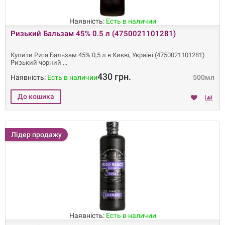
Наявність:
Есть в наличии
Ризький Бальзам 45% 0.5 л (4750021101281)
Купити Рига Бальзам 45% 0,5 л в Києві, Україні (4750021101281)
Ризький чорний
430 грн.
Наявність:
Есть в наличии
500мл
Лідер продажу
Наявність:
Есть в наличии