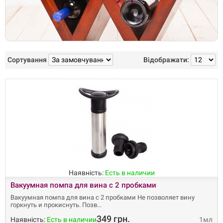
Сортування
Відображати:
Наявність:
Есть в наличии
Вакуумная помпа для вина с 2 пробками
Вакуумная помпа для вина с 2 пробками Не позволяет вину
горкнуть и прокиснуть. Позв
349 грн.
Наявність:
Есть в наличии
1мл