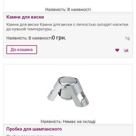
Наявність: В наявності
Камни для виски
Камни для виски Камни для виски с легкостью охладят напитки
до нужной температуры.
0 грн.
Наявність: В наявності
1g
Наявність: Немає на складі
Пробка для шампанского